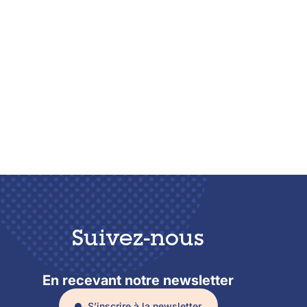
Suivez-nous
En recevant notre newsletter
S’inscrire à la newsletter