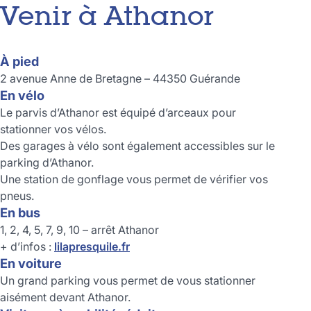
Venir à Athanor
À pied
2 avenue Anne de Bretagne – 44350 Guérande
En vélo
Le parvis d’Athanor est équipé d’arceaux pour
stationner vos vélos.
Des garages à vélo sont également accessibles sur le
parking d’Athanor.
Une station de gonflage vous permet de vérifier vos
pneus.
En bus
1, 2, 4, 5, 7, 9, 10 – arrêt Athanor
+ d’infos :
lilapresquile.fr
En voiture
Un grand parking vous permet de vous stationner
aisément devant Athanor.