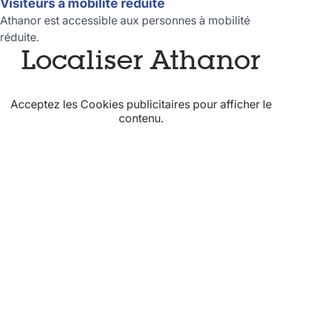
Visiteurs à mobilité réduite
Athanor est accessible aux personnes à mobilité
réduite.
Localiser Athanor
Acceptez les
Cookies publicitaires
pour afficher le
contenu.