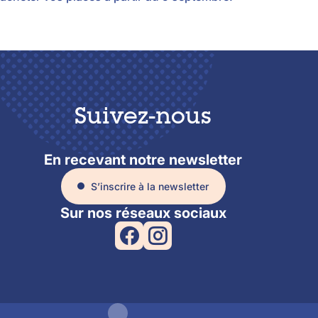
Suivez-nous
En recevant notre newsletter
S’inscrire à la newsletter
Sur nos réseaux sociaux