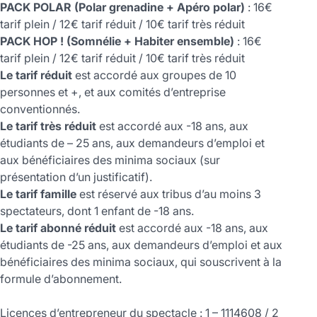
PACK POLAR (Polar grenadine + Apéro polar)
: 16€
tarif plein / 12€ tarif réduit / 10€ tarif très réduit
PACK HOP ! (Somnélie + Habiter ensemble)
: 16€
tarif plein / 12€ tarif réduit / 10€ tarif très réduit
Le tarif réduit
est accordé aux groupes de 10
personnes et +, et aux comités d’entreprise
conventionnés.
Le tarif très réduit
est accordé aux -18 ans, aux
étudiants de – 25 ans, aux demandeurs d’emploi et
aux bénéficiaires des minima sociaux (sur
présentation d’un justificatif).
Le tarif famille
est réservé aux tribus d’au moins 3
spectateurs, dont 1 enfant de -18 ans.
Le tarif abonné réduit
est accordé aux -18 ans, aux
étudiants de -25 ans, aux demandeurs d’emploi et aux
bénéficiaires des minima sociaux, qui souscrivent à la
formule d’abonnement.
Licences d’entrepreneur du spectacle : 1 – 1114608 / 2