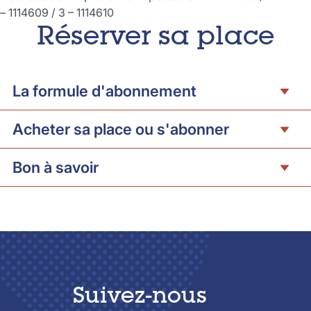
– 1114609 / 3 – 1114610
Réserver sa place
La formule d'abonnement
Acheter sa place ou s'abonner
Bon à savoir
Suivez-nous