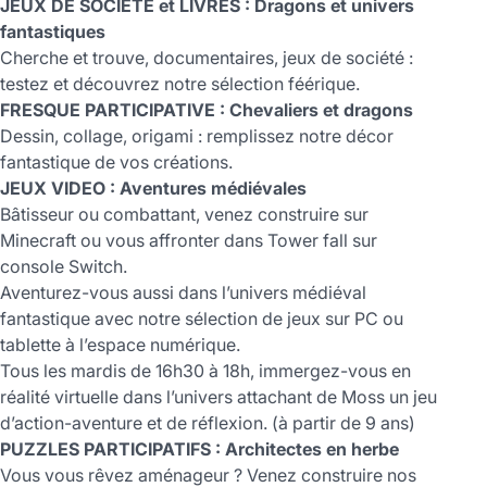
JEUX DE SOCIETE et LIVRES : Dragons et univers
fantastiques
Cherche et trouve, documentaires, jeux de société :
testez et découvrez notre sélection féérique.
FRESQUE PARTICIPATIVE : Chevaliers et dragons
Dessin, collage, origami : remplissez notre décor
fantastique de vos créations.
JEUX VIDEO : Aventures médiévales
Bâtisseur ou combattant, venez construire sur
Minecraft ou vous affronter dans Tower fall sur
console Switch.
Aventurez-vous aussi dans l’univers médiéval
fantastique avec notre sélection de jeux sur PC ou
tablette à l’espace numérique.
Tous les mardis de 16h30 à 18h, immergez-vous en
réalité virtuelle dans l’univers attachant de Moss un jeu
d’action-aventure et de réflexion. (à partir de 9 ans)
PUZZLES PARTICIPATIFS : Architectes en herbe
Vous vous rêvez aménageur ? Venez construire nos