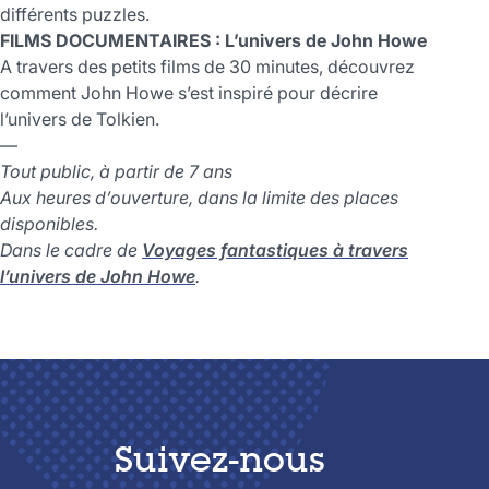
différents puzzles.
FILMS DOCUMENTAIRES : L’univers de John Howe
A travers des petits films de 30 minutes, découvrez
comment John Howe s’est inspiré pour décrire
l’univers de Tolkien.
—
Tout public, à partir de 7 ans
Aux heures d’ouverture, dans la limite des places
disponibles.
Dans le cadre de
Voyages fantastiques à travers
l’univers de John Howe
.
Suivez-nous