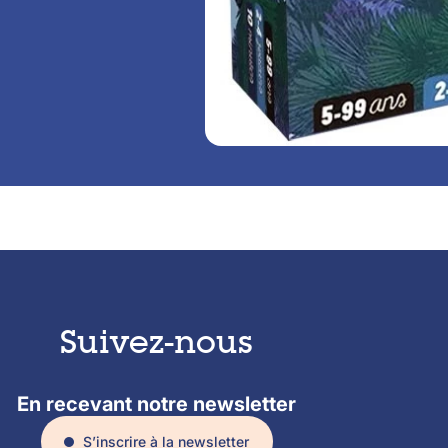
Suivez-nous
En recevant notre newsletter
S’inscrire à la newsletter