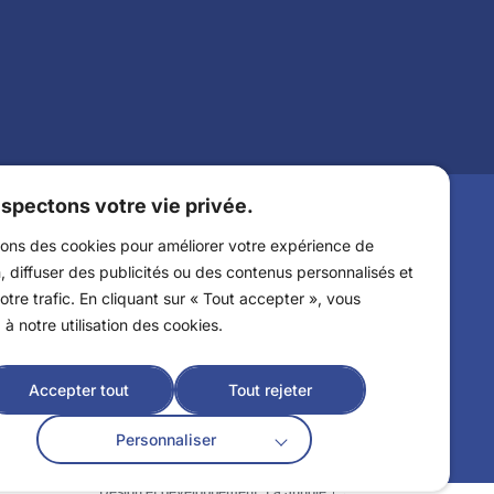
Billetterie
spectons votre vie privée.
sons des cookies pour améliorer votre expérience de
, diffuser des publicités ou des contenus personnalisés et
otre trafic. En cliquant sur « Tout accepter », vous
à notre utilisation des cookies.
Accepter tout
Tout rejeter
Personnaliser
Design et développement :
La Jungle