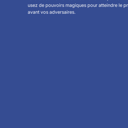
usez de pouvoirs magiques pour atteindre le pré
avant vos adversaires.