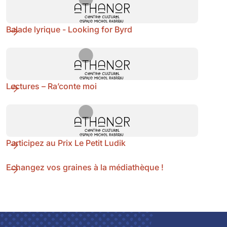
Balade lyrique - Looking for Byrd
Lectures – Ra’conte moi
Participez au Prix Le Petit Ludik
Echangez vos graines à la médiathèque !