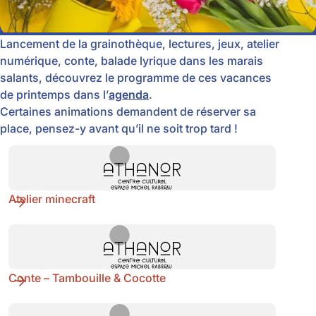
Lancement de la grainothèque, lectures, jeux, atelier
numérique, conte, balade lyrique dans les marais
salants, découvrez le programme de ces vacances
de printemps dans l’
agenda
.
Certaines animations demandent de réserver sa
place, pensez-y avant qu’il ne soit trop tard !
À
la
Atelier minecraft
une
Conte – Tambouille & Cocotte