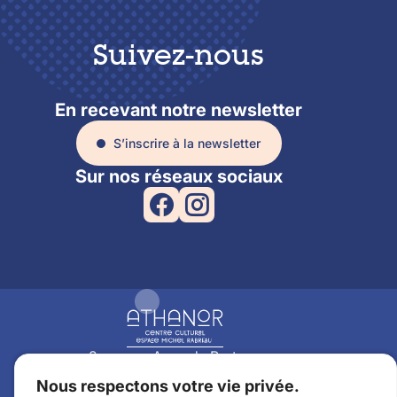
Suivez-nous
En recevant notre newsletter
S’inscrire à la newsletter
Sur nos réseaux sociaux
2 avenue Anne de Bretagne
44350 Guérande
Nous respectons votre vie privée.