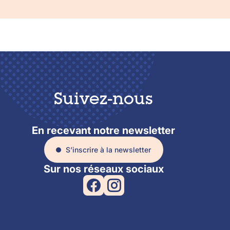
21 MAI 2026
Accéder
Suivez-nous
En recevant notre newsletter
S’inscrire à la newsletter
Sur nos réseaux sociaux